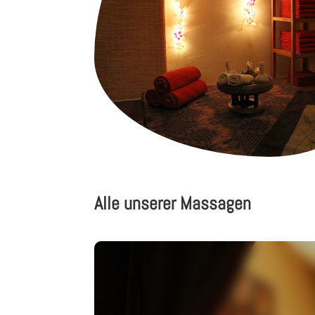
Alle unserer Massagen