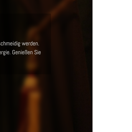
schmeidig werden.
rgie. Genießen Sie