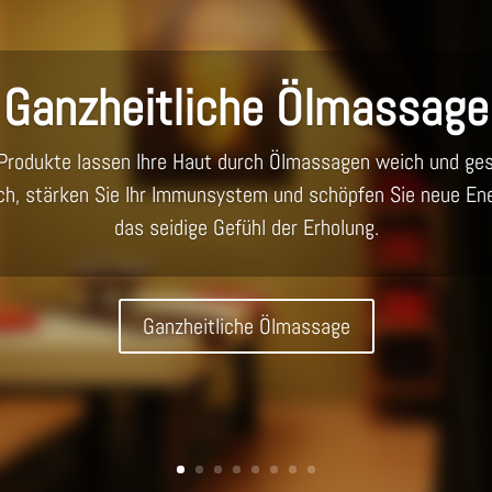
Ganzheitliche Ölmassage
rodukte lassen Ihre Haut durch Ölmassagen weich und ge
ch, stärken Sie Ihr Immunsystem und schöpfen Sie neue Ene
das seidige Gefühl der Erholung.
Ganzheitliche Ölmassage