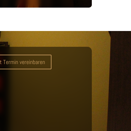
t Termin vereinbaren