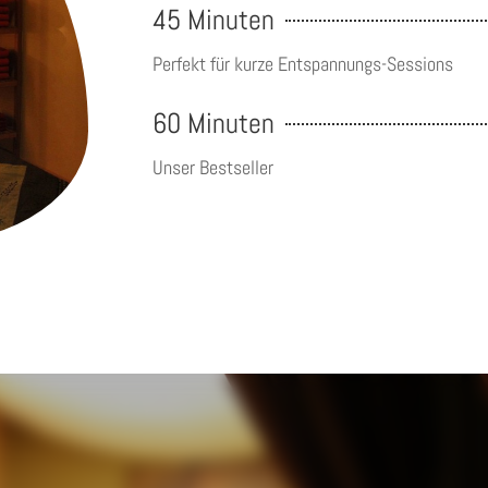
45 Minuten
Perfekt für kurze Entspannungs-Sessions
60 Minuten
Unser Bestseller