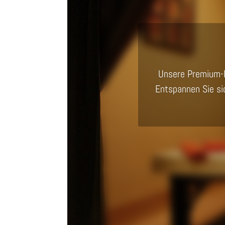
Unsere Premium-P
Entspannen Sie si