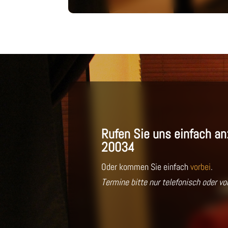
Rufen Sie uns einfach an
20034
Oder kommen Sie einfach
vorbei
.
Termine bitte nur telefonisch oder v