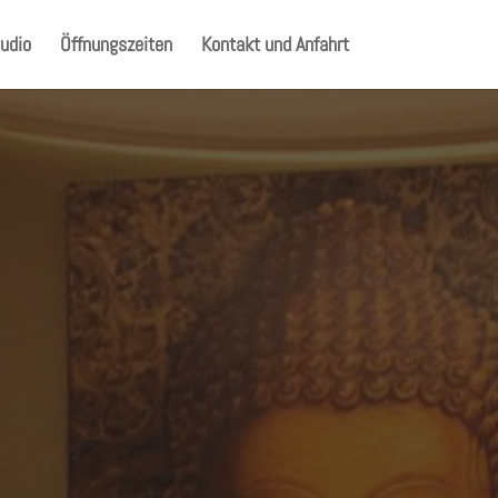
udio
Öffnungszeiten
Kontakt und Anfahrt