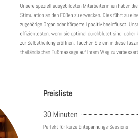
Unsere speziell ausgebildeten Mitarbeiterinnen haben die
Stimulation an den Füßen zu erwecken. Dies führt zu ein
zugehörige Organ oder Körperteil positiv beeinflusst. Un
effizientesten, wenn sie optimal durchblutet sind, dahe
zur Selbstheilung eröffnen. Tauchen Sie ein in diese fasz
thailändischen Fußmassage auf Ihrem Weg zu verbessert
Preisliste
30 Minuten
Perfekt für kurze Entspannungs-Sessions