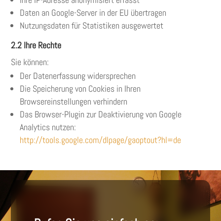
Daten an Google-Server in der EU übertragen
Nutzungsdaten für Statistiken ausgewertet
2.2 Ihre Rechte
Sie können:
Der Datenerfassung widersprechen
Die Speicherung von Cookies in Ihren
Browsereinstellungen verhindern
Das Browser-Plugin zur Deaktivierung von Google
Analytics nutzen:
http://tools.google.com/dlpage/gaoptout?hl=de