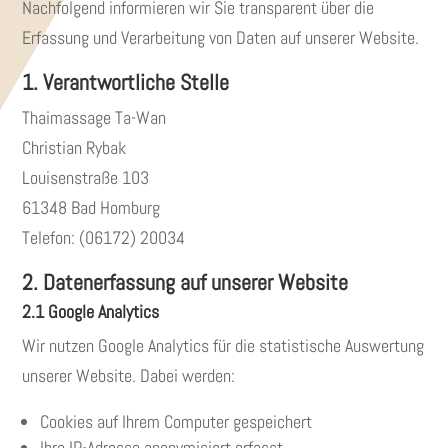
Nachfolgend informieren wir Sie transparent über die
Erfassung und Verarbeitung von Daten auf unserer Website.
1. Verantwortliche Stelle
Thaimassage Ta-Wan
Christian Rybak
Louisenstraße 103
61348 Bad Homburg
Telefon: (06172) 20034
2. Datenerfassung auf unserer Website
2.1 Google Analytics
Wir nutzen Google Analytics für die statistische Auswertung
unserer Website. Dabei werden:
Cookies auf Ihrem Computer gespeichert
Ihre IP-Adresse anonymisiert erfasst