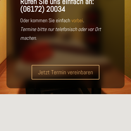
Rufen Sie uns einfach an:
(06172) 20034
Oder kommen Sie einfach
vorbei
.
Termine bitte nur telefonisch oder vor Ort
machen.
Jetzt Termin vereinbaren