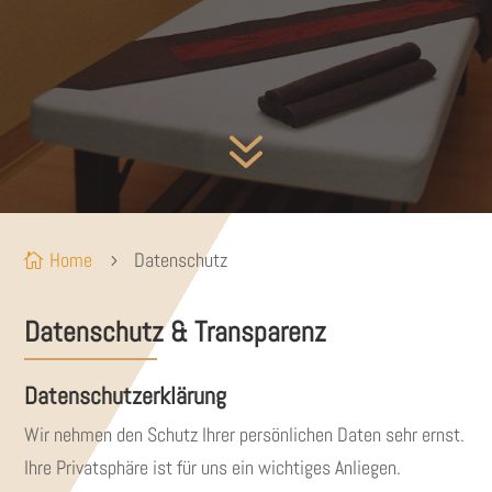
7
Home
Datenschutz

5
Datenschutz & Transparenz
Datenschutzerklärung
Wir nehmen den Schutz Ihrer persönlichen Daten sehr ernst.
Ihre Privatsphäre ist für uns ein wichtiges Anliegen.