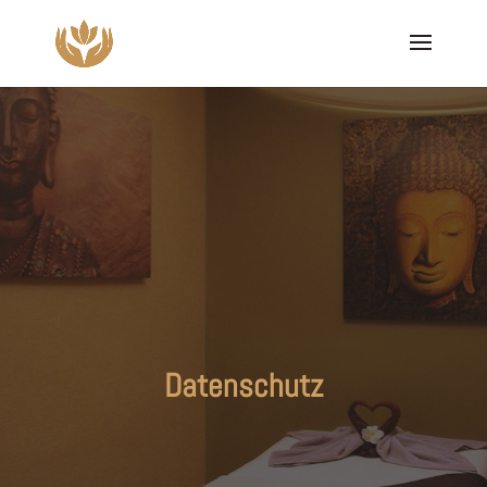
Datenschutz